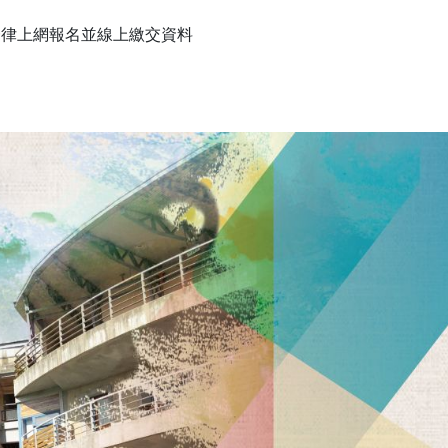
一律上網報名並線上繳交資料