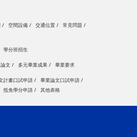
標
空間設備
交通位置
常見問題
學分班招生
生論文
多元畢業成果
畢業要求
文計畫口試申請
畢業論文口試申請
抵免學分申請
其他表格