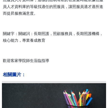
員人才資料庫的等級找適任的照服員，讓照服員適才適所進
而提昇服務滿意度。
關鍵字：關鍵詞：長期照護，照顧服務員，長期照護機構，
核心能力，專業養成教育
歡迎客家學院師生蒞臨指導
相關圖片：