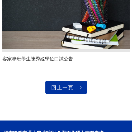
客家專班學生陳秀姬學位口試公告
回上一頁