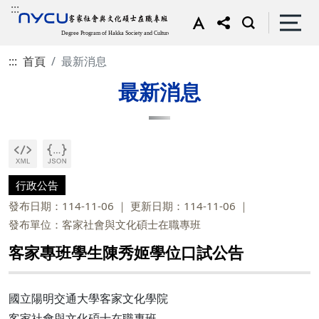
:::
:::
首頁
最新消息
最新消息
行政公告
發布日期：114-11-06
更新日期：114-11-06
發布單位：客家社會與文化碩士在職專班
客家專班學生陳秀姬學位口試公告
國立陽明交通大學客家文化學院
客家社會與文化碩士在職專班