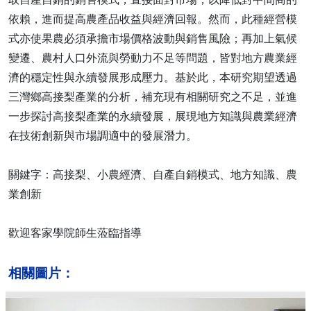
依賴，進而提高農產品收益與經濟回報。然而，此種經營模
式亦使果農必須承擔市場價格波動與銷售風險；再加上氣候
變遷、農村人口外流與勞動力不足等問題，皆對地方農業經
濟的穩定性與永續發展形成壓力。基於此，本研究期望透過
三灣鄉高接梨產業的分析，補充現有相關研究之不足，並進
一步探討高接梨產業的永續發展，展現地方知識與農業經濟
在技術創新與市場調適中的發展潛力。
關鍵字：高接梨、小農經濟、自產自銷模式、地方知識、農
業創新
歡迎客家學院師生蒞臨指導
相關圖片：