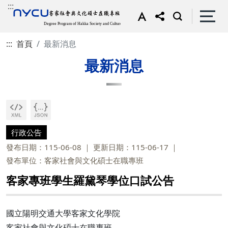
:::
:::
首頁
最新消息
最新消息
行政公告
發布日期：115-06-08
更新日期：115-06-17
發布單位：客家社會與文化碩士在職專班
客家專班學生羅黛琴學位口試公告
國立陽明交通大學客家文化學院
客家社會與文化碩士在職專班