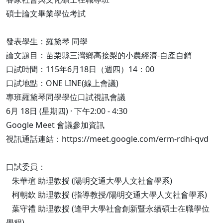
碩士論文畢業學位考試
發表學生：羅黛琴 同學
論文題目：苗栗縣三灣鄉高接梨的小農經濟-自產自銷
口試時間：115年6月18日（週四）14：00
口試地點：ONE LINE(線上會議)
專班羅黛琴同學學位口試視訊會議
6月 18日 (星期四) · 下午2:00 - 4:30
Google Meet 會議參加資訊
視訊通話連結：https://meet.google.com/erm-rdhi-qvd
口試委員：
朱華瑄 助理教授 (陽明交通大學人文社會學系)
柯朝欽 助理教授 (指導教授/陽明交通大學人文社會學系)
葉守禮 助理教授 (逢甲大學社會創新暨永續碩士在職學位
學程)