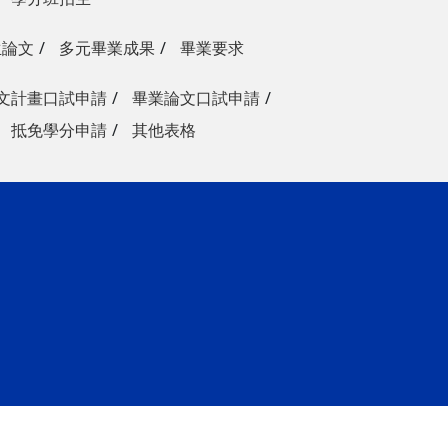
生論文
多元畢業成果
畢業要求
文計畫口試申請
畢業論文口試申請
抵免學分申請
其他表格