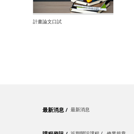
計畫論文口試
最新消息
最新消息
課程資訊
近期開設課程
修業規章