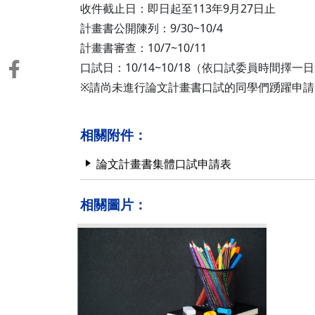
收件截止日：即日起至113年9月27日止
計畫書公開陳列：9/30~10/4
計畫書審查：10/7~10/11
口試日：10/14~10/18（依口試委員時間擇一
※請尚未進行論文計畫書口試的同學們踴躍申請
相關附件：
論文計畫書集體口試申請表
相關圖片：