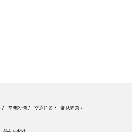
標
空間設備
交通位置
常見問題
學分班招生