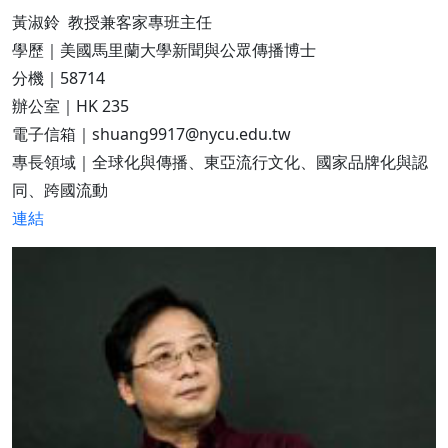
黃淑鈴 教授兼客家專班主任
學歷｜美國馬里蘭大學新聞與公眾傳播博士
分機｜58714
辦公室｜HK 235
電子信箱｜shuang9917@nycu.edu.tw
專長領域｜全球化與傳播、東亞流行文化、國家品牌化與認
同、跨國流動
連結