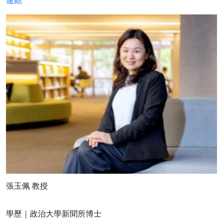
張玉佩 教授
學歷｜政治大學新聞所博士