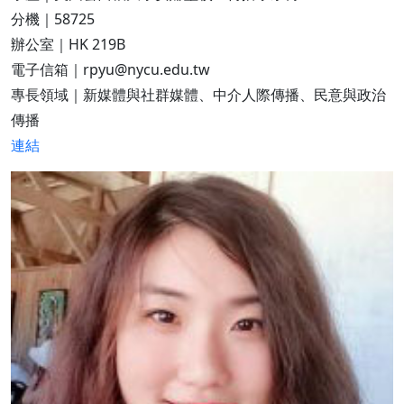
分機｜58725
辦公室｜HK 219B
電子信箱｜rpyu@nycu.edu.tw
專長領域｜新媒體與社群媒體、中介人際傳播、民意與政治
傳播
連結