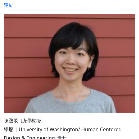
連結
陳盈羽 助理教授
學歷｜University of Washington/ Human Centered
Design & Engineering 博士