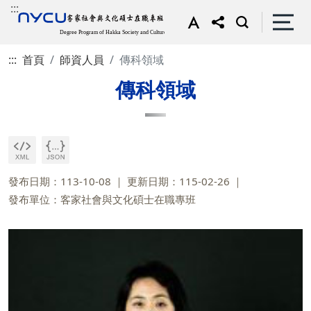
:::
:::
首頁
師資人員
傳科領域
傳科領域
發布日期：113-10-08
更新日期：115-02-26
發布單位：客家社會與文化碩士在職專班