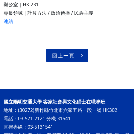
辦公室｜HK 231
專長領域｜計算方法 / 政治傳播 / 民族主義
連結
回上一頁
國立陽明交通大學 客家社會與文化碩士在職專班
地址：(30272)新竹縣竹北市六家五路一段一號 HK302
電話：03-571-2121 分機 31541
直撥專線：03-5131541