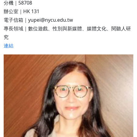
分機｜58708
辦公室｜HK 131
電子信箱｜yupei@nycu.edu.tw
專長領域｜數位遊戲、性別與新媒體、媒體文化、閱聽人研
究
連結