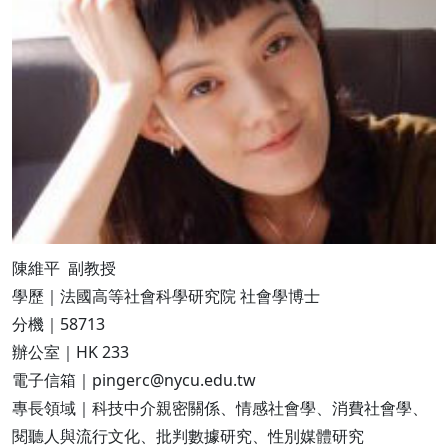
陳維平 副教授
學歷｜法國高等社會科學研究院 社會學博士
分機｜58713
辦公室｜HK 233
電子信箱｜pingerc@nycu.edu.tw
專長領域｜科技中介親密關係、情感社會學、消費社會學、
閱聽人與流行文化、批判數據研究、性別媒體研究