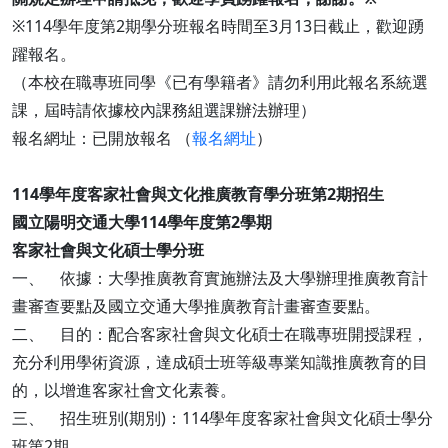
※114學年度第2期學分班報名時間至3月13日截止，歡迎踴
躍報名。
（本校在職專班同學《已有學籍者》請勿利用此報名系統選
課，屆時請依據校內課務組選課辦法辦理）
報名網址：已開放報名 （
報名網址
）
114學年度客家社會與文化推廣教育學分班第2期招生
國立陽明交通大學114學年度第2學期
客家社會與文化碩士學分班
一、 依據：大學推廣教育實施辦法及大學辦理推廣教育計
畫審查要點及國立交通大學推廣教育計畫審查要點。
二、 目的：配合客家社會與文化碩士在職專班開授課程，
充分利用學術資源，達成碩士班等級專業知識推廣教育的目
的，以增進客家社會文化素養。
三、 招生班別(期別)：114學年度客家社會與文化碩士學分
班第2期。