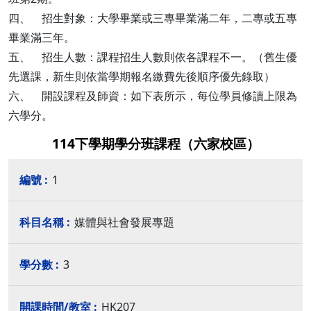
四、 招生對象：大學畢業或三專畢業滿二年，二專或五專
畢業滿三年。
五、 招生人數：課程招生人數則依各課程不一。（舊生優
先選課，新生則依當學期報名繳費先後順序優先錄取）
六、 開設課程及師資：如下表所示，每位學員修讀上限為
六學分。
114下學期學分班課程（六家校區）
1
媒體與社會發展專題
3
HK207