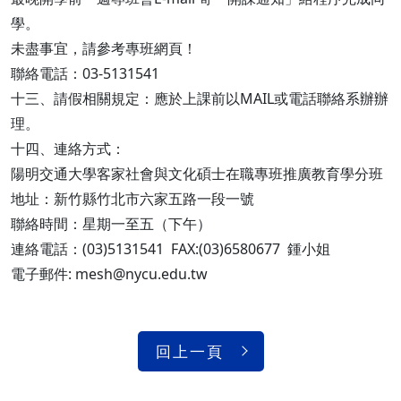
學。
未盡事宜，請參考專班網頁！
聯絡電話：03-5131541
十三、請假相關規定：應於上課前以MAIL或電話聯絡系辦辦
理。
十四、連絡方式：
陽明交通大學客家社會與文化碩士在職專班推廣教育學分班
地址：新竹縣竹北市六家五路一段一號
聯絡時間：星期一至五（下午）
連絡電話：(03)5131541 FAX:(03)6580677 鍾小姐
電子郵件: mesh@nycu.edu.tw
回上一頁