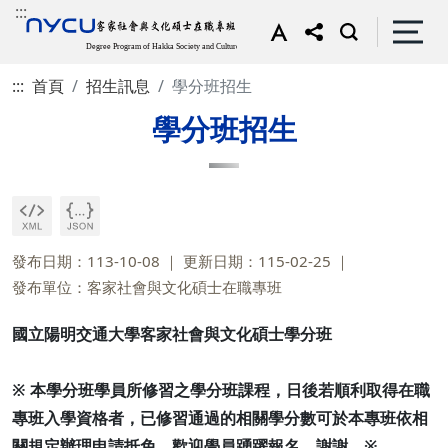
:::
:::
首頁
招生訊息
學分班招生
學分班招生
發布日期：113-10-08
更新日期：115-02-25
發布單位：客家社會與文化碩士在職專班
國立陽明交通大學客家社會與文化碩士學分班
※ 本學分班學員所修習之學分班課程，日後若順利取得在職
專班入學資格者，已修習通過的相關學分數可於本專班依相
關規定辦理申請抵免，歡迎學員踴躍報名，謝謝。※