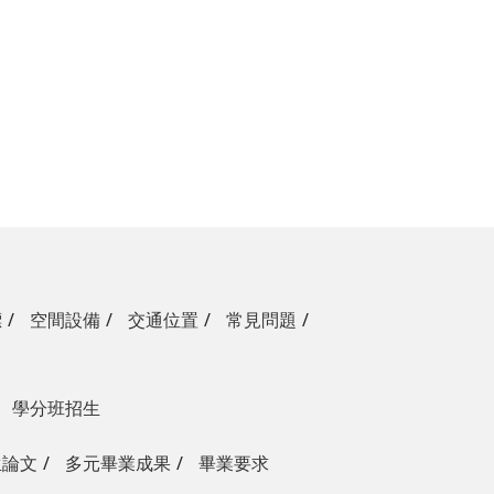
標
空間設備
交通位置
常見問題
學分班招生
生論文
多元畢業成果
畢業要求