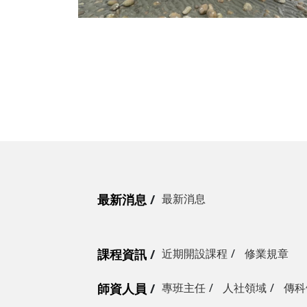
最新消息
最新消息
課程資訊
近期開設課程
修業規章
師資人員
專班主任
人社領域
傳科