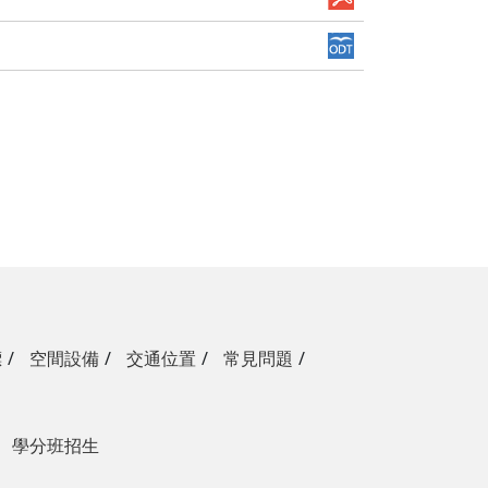
標
空間設備
交通位置
常見問題
學分班招生