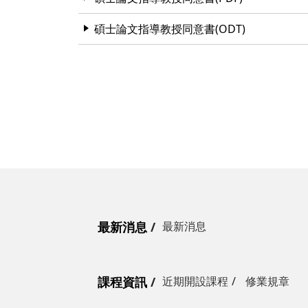
碩士論文指導教授同意書(ODT)
最新消息
最新消息
課程資訊
近期開設課程
修業規章